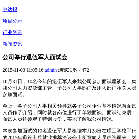
中达报
项目公示
行业资讯
新闻资讯
公司举行退伍军人面试会
2015-11-03 11:05:16
admin
浏览次数
4472
10月31日，10名今年的退伍军人来我公司参加面试座谈会，集
团公司人力资源部主管、子公司人事部门及用人部门相关人员
参加面试。
会上，各子公司人事相关领导就各子公司企业基本情况向面试
人员作了介绍，同时就各岗位进行了单独面谈。面试结束后，
面试人员还参观了特钢股份，实地了解我公司情况。
本次参加面试的10名退伍军人是根据本月28日在理工学校举行
的2015年退役士兵就业推荐洽谈会上所意向人员筛选而来，岗