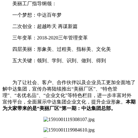
美丽工厂指导纲领：
一个梦想：中达百年梦
二次创业：超越昨天 再谋新篇
三年变革：2018-2020三年管理变革
四层美丽：形象美、过程美、指标美、文化美
五大关键：领到、学到、识到、做到、得到
为了让社会、客户、合作伙伴以及企业员工更加全面地了
解中达集团，宣传办将陆续推出“美丽厂区”、“特色管
理”、“名优名品”、“企业文化”等特色栏目，进一步丰富对外
宣传平台，全面展示中达集团企业文化，提升企业形象。
本期
为大家带来的是“美丽厂区”第一期：中达集团总部。