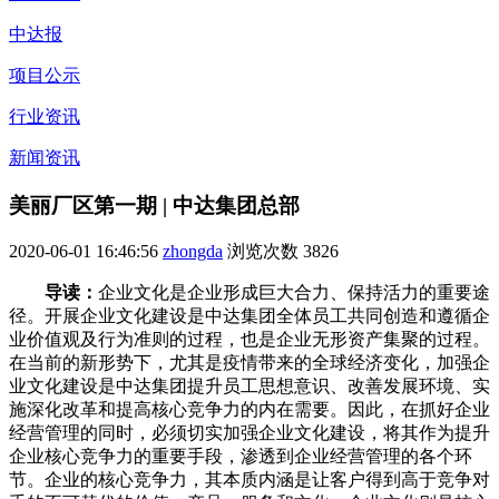
中达报
项目公示
行业资讯
新闻资讯
美丽厂区第一期 | 中达集团总部
2020-06-01 16:46:56
zhongda
浏览次数
3826
导读：
企业文化是企业形成巨大合力、保持活力的重要途
径。开展企业文化建设是中达集团全体员工共同创造和遵循企
业价值观及行为准则的过程，也是企业无形资产集聚的过程。
在当前的新形势下，尤其是疫情带来的全球经济变化，加强企
业文化建设是中达集团提升员工思想意识、改善发展环境、实
施深化改革和提高核心竞争力的内在需要。因此，在抓好企业
经营管理的同时，必须切实加强企业文化建设，将其作为提升
企业核心竞争力的重要手段，渗透到企业经营管理的各个环
节。企业的核心竞争力，其本质内涵是让客户得到高于竞争对