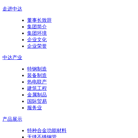
走进中达
董事长致辞
集团简介
集团环境
企业文化
企业荣誉
中达产业
特钢制造
装备制造
热电联产
建筑工程
金属制品
国际贸易
服务业
产品展示
特种合金功能材料
无缝不锈钢管