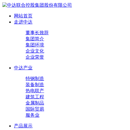
网站首页
走进中达
董事长致辞
集团简介
集团环境
企业文化
企业荣誉
中达产业
特钢制造
装备制造
热电联产
建筑工程
金属制品
国际贸易
服务业
产品展示