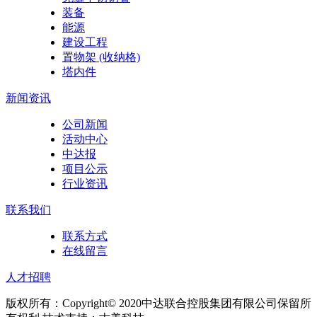
装备
能源
建设工程
置物架 (收纳格)
塔内件
新闻资讯
公司新闻
活动中心
中达报
项目公示
行业资讯
联系我们
联系方式
在线留言
人才招聘
版权所有：Copyright© 2020中达联合控股集团有限公司保留所