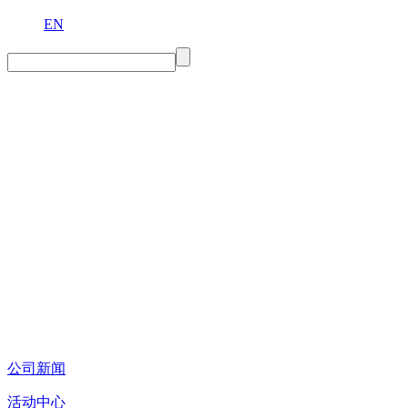
EN
公司新闻
活动中心