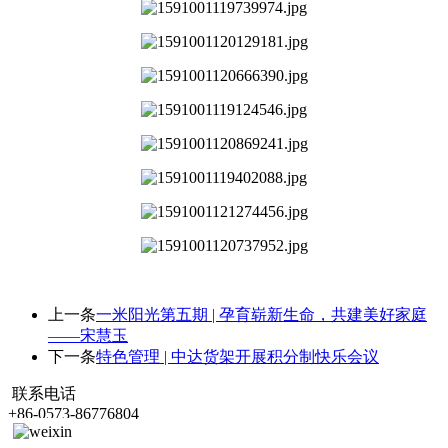
上一条
一米阳光第五期 | 孕育崭新生命，共建美好家庭
——宋慧玉
下一条
特色管理 | 中达货架开展积分制快乐会议
联系电话
+86-0573-86776804