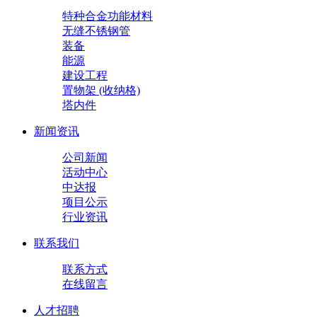
特种合金功能材料
无缝不锈钢管
装备
能源
建设工程
置物架 (收纳格)
塔内件
新闻资讯
公司新闻
活动中心
中达报
项目公示
行业资讯
联系我们
联系方式
在线留言
人才招聘