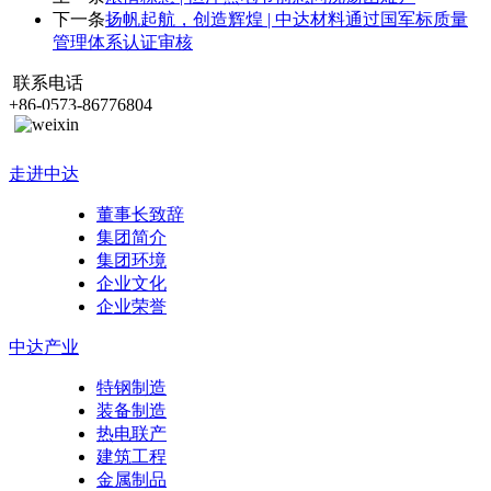
下一条
扬帆起航，创造辉煌 | 中达材料通过国军标质量
管理体系认证审核
联系电话
+86-0573-86776804
走进中达
董事长致辞
集团简介
集团环境
企业文化
企业荣誉
中达产业
特钢制造
装备制造
热电联产
建筑工程
金属制品