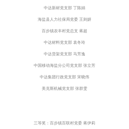
中达新材党支部 丁陈娟
海盐县人力社保局党委 王则妍
百步镇农丰村党总支 蒋超
中达材料党支部 袁冬玲
中达货架党支部 马芳逸
中国移动海盐分公司党支部 张立芳
中达集团行政党支部 宋晓伟
美克斯机械党支部 张群雯
三等奖：百步镇百联村党委 蒋伊莉