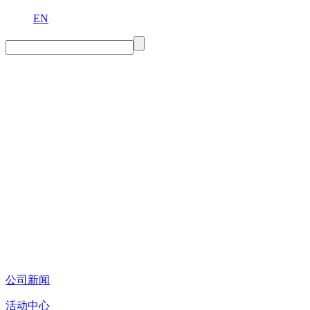
EN
公司新闻
活动中心