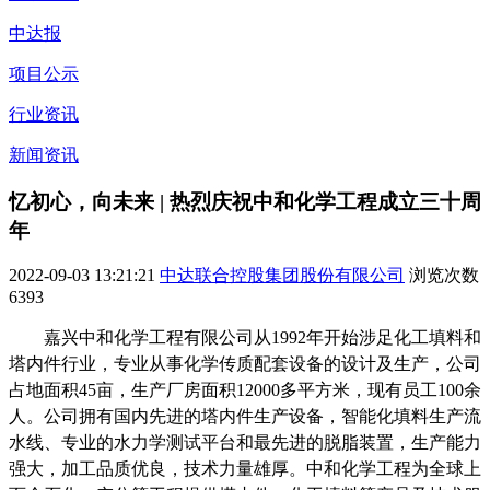
中达报
项目公示
行业资讯
新闻资讯
忆初心，向未来 | 热烈庆祝中和化学工程成立三十周
年
2022-09-03 13:21:21
中达联合控股集团股份有限公司
浏览次数
6393
嘉兴中和化学工程有限公司从
1992年开始涉足化工填料和
塔内件行业，专业从事化学传质配套设备的设计及生产，公司
占地面积45亩，生产厂房面积12000多平方米，现有员工100余
人。公司拥有国内先进的塔内件生产设备，智能化填料生产流
水线、专业的水力学测试平台和最先进的脱脂装置，生产能力
强大，加工品质优良，技术力量雄厚。中和化学工程为全球上