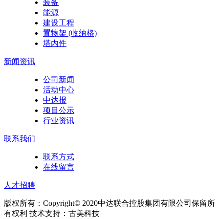
装备
能源
建设工程
置物架 (收纳格)
塔内件
新闻资讯
公司新闻
活动中心
中达报
项目公示
行业资讯
联系我们
联系方式
在线留言
人才招聘
版权所有：Copyright© 2020中达联合控股集团有限公司保留所
有权利 技术支持：古美科技