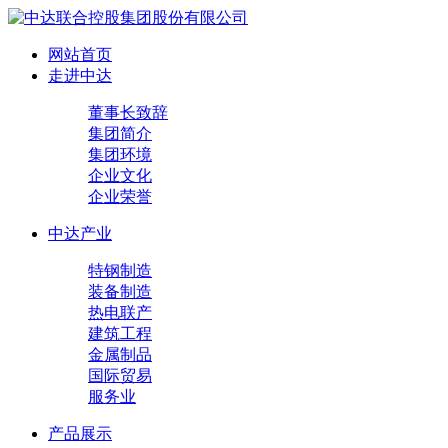
网站首页
走进中达
董事长致辞
集团简介
集团环境
企业文化
企业荣誉
中达产业
特钢制造
装备制造
热电联产
建筑工程
金属制品
国际贸易
服务业
产品展示