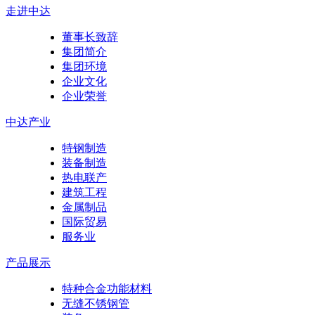
走进中达
董事长致辞
集团简介
集团环境
企业文化
企业荣誉
中达产业
特钢制造
装备制造
热电联产
建筑工程
金属制品
国际贸易
服务业
产品展示
特种合金功能材料
无缝不锈钢管