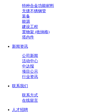
特种合金功能材料
无缝不锈钢管
装备
能源
建设工程
置物架 (收纳格)
塔内件
新闻资讯
公司新闻
活动中心
中达报
项目公示
行业资讯
联系我们
联系方式
在线留言
人才招聘